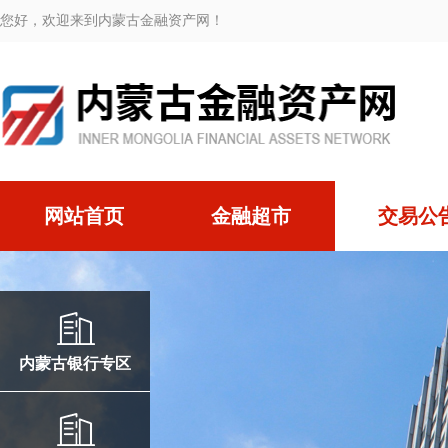
您好，欢迎来到内蒙古金融资产网！
网站首页
金融超市
交易公
内蒙古银行专区