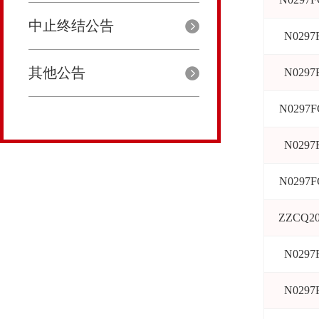
中止终结公告
N0297
其他公告
N0297
N0297F
N0297
N0297F
ZZCQ20
N0297
N0297