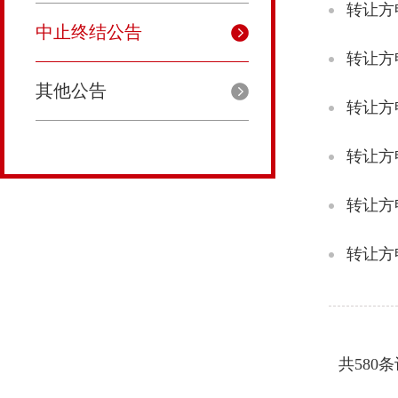
转让方
中止终结公告
转让方
其他公告
转让方
转让方
转让方
转让方
共580