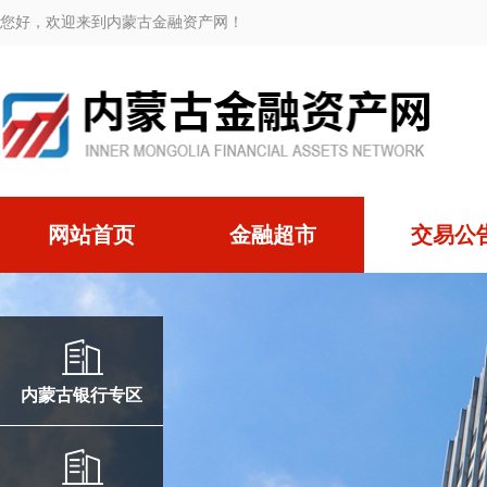
您好，欢迎来到内蒙古金融资产网！
网站首页
金融超市
交易公
内蒙古银行专区