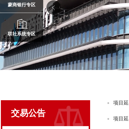
蒙商银行专区
联社系统专区
项目延
交易公告
项目延