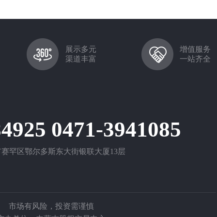
展示多元
增值服务
渠道丰富
一站齐全
84925 0471-3941085
赛罕区鄂尔多斯东大街银联大厦13层
市场有风险，投资需谨慎