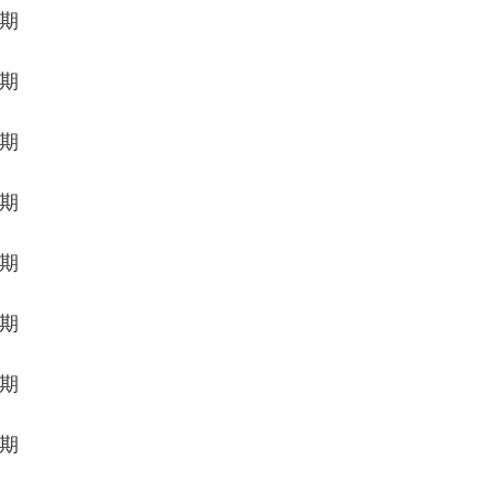
期
期
期
期
期
期
期
期