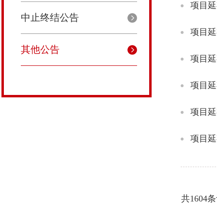
项目延
中止终结公告
项目延
其他公告
项目延
项目延
项目延
项目延
共1604