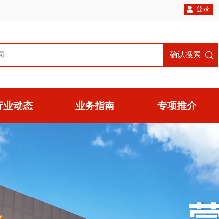
登录
确认搜索
行业动态
业务指南
专项推介