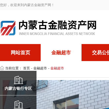
您好，欢迎来到内蒙古金融资产网！
网站首页
金融超市
交易公
当前位置：
首页
-
金融超市
-
金融超市
内蒙古银行专区