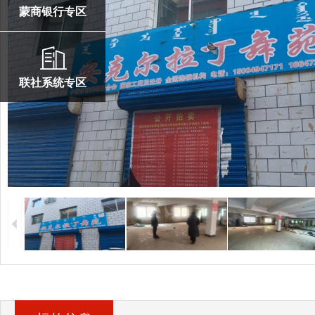
蒙商银行专区
联社系统专区