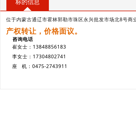
标的信息
位于内蒙古通辽市霍林郭勒市珠区永兴批发市场北8号商业
产权转让，价格面议。
咨询电话
崔女士：13848856183
李女士：17304802741
座 机：0475-2743911