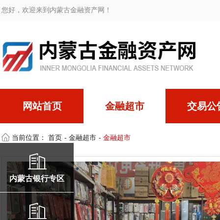
您好，欢迎来到内蒙古金融资产网！
网站首页
金融超市
交易公
当前位置：
首页
-
金融超市
-
金融超市
内蒙古银行专区