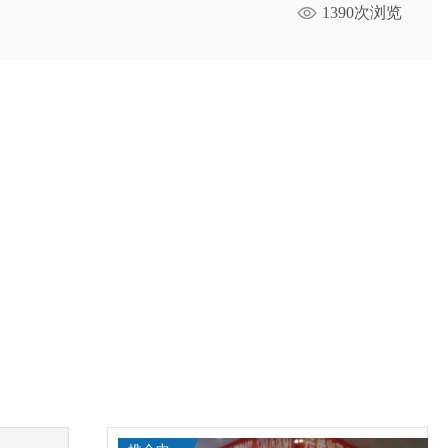
1390次浏览